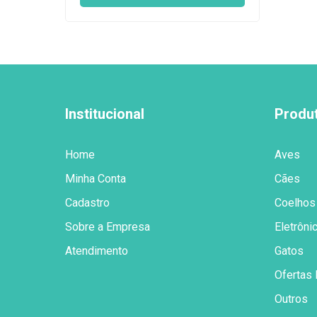
Institucional
Produ
Home
Aves
Minha Conta
Cães
Cadastro
Coelhos
Sobre a Empresa
Eletrôni
Atendimento
Gatos
Ofertas 
Outros