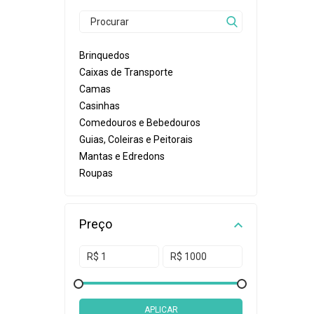
Brinquedos
Caixas de Transporte
Camas
Casinhas
Comedouros e Bebedouros
Guias, Coleiras e Peitorais
Mantas e Edredons
Roupas
Preço