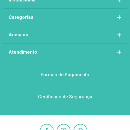
Categorias
Acessos
Atendimento
Formas de Pagamento
Certificado de Segurança