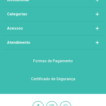
Categorias
Acessos
Atendimento
Formas de Pagamento
Certificado de Segurança