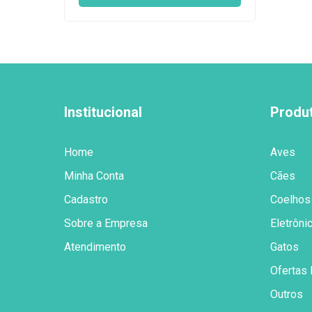
Institucional
Produ
Home
Aves
Minha Conta
Cães
Cadastro
Coelhos
Sobre a Empresa
Eletrôni
Atendimento
Gatos
Ofertas 
Outros