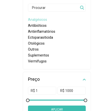
Analgésicos
Antibióticos
Antiinflamatórios
Ectoparasiticida
Otológicos
Outros
Suplementos
Vermífugos
Preço