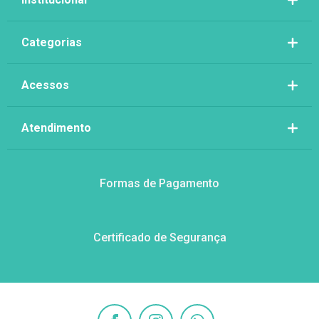
Categorias
Acessos
Atendimento
Formas de Pagamento
Certificado de Segurança