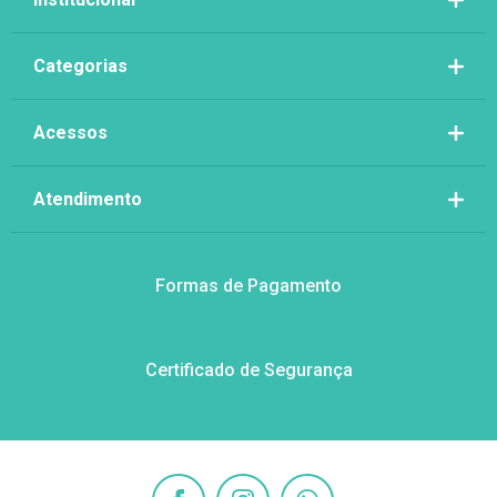
Categorias
Acessos
Atendimento
Formas de Pagamento
Certificado de Segurança