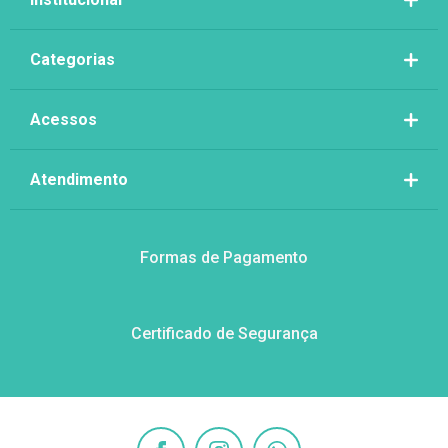
Categorias
Acessos
Atendimento
Formas de Pagamento
Certificado de Segurança