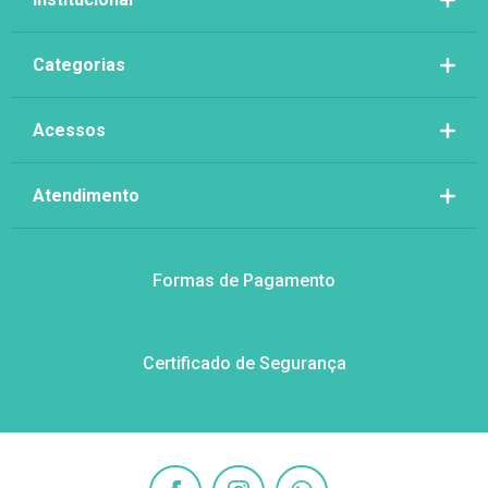
Categorias
Acessos
Atendimento
Formas de Pagamento
Certificado de Segurança