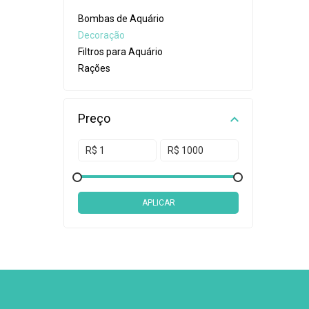
Bombas de Aquário
Decoração
Filtros para Aquário
Rações
Preço