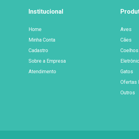
Institucional
Produ
Home
Aves
Minha Conta
Cães
Cadastro
Coelhos
Sobre a Empresa
Eletrôni
Atendimento
Gatos
Ofertas 
Outros