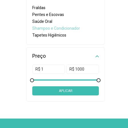
Fraldas
Pentes e Escovas
Saúde Oral
Shampoo e Condicionador
Tapetes Higiênicos
Preço